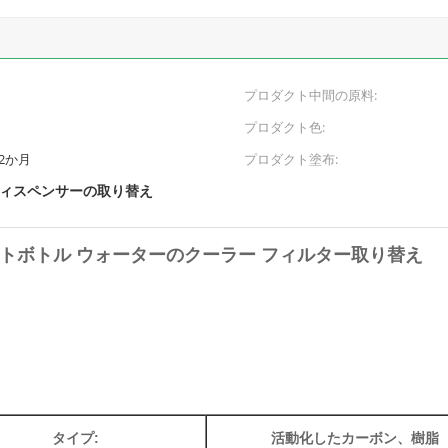
プロダクト中間の原料:
プロダクト色:
2か月
プロダクト塗布:
ィスペンサーの取り替え
トボトル ウォーターのクーラー フィルター取り替え
タイプ:
活動化したカーボン、樹脂