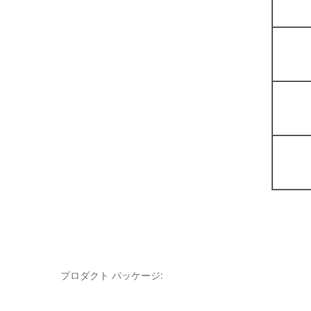
プロダクト パッケージ: